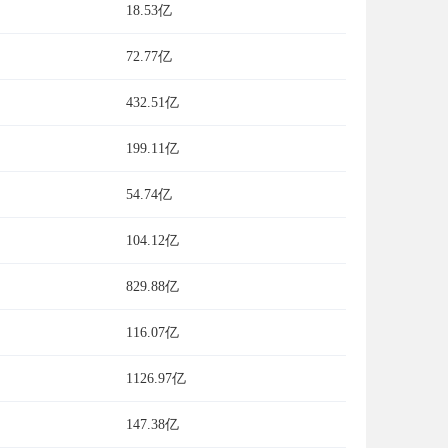
18.53亿
72.77亿
432.51亿
199.11亿
54.74亿
104.12亿
829.88亿
116.07亿
1126.97亿
147.38亿