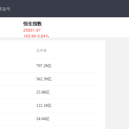
票选号
恒生指数
25831.97
163.94
0.64%
总市值
797.28亿
562.39亿
25.88亿
122.18亿
24.04亿