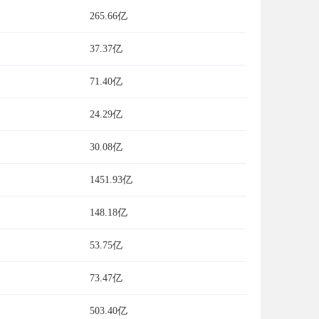
265.66亿
37.37亿
71.40亿
24.29亿
30.08亿
1451.93亿
148.18亿
53.75亿
73.47亿
503.40亿