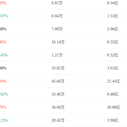
.09%
0.81万
0.16亿
.07%
8.04万
1.53亿
.00%
7.08万
2.96亿
.90%
16.14万
8.55亿
.45%
1.21万
0.52亿
.00%
35.85万
3.61亿
.19%
45.66万
22.41亿
.82%
33.46万
8.40亿
.76%
36.84万
20.06亿
.23%
20.42万
3.90亿