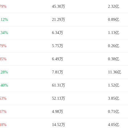
.79%
45.30万
2.32亿
.12%
21.29万
0.89亿
.34%
6.34万
1.13亿
.79%
5.75万
0.26亿
.85%
6.49万
0.38亿
.28%
7.81万
11.36亿
.40%
61.31万
1.52亿
.53%
52.13万
3.85亿
.07%
4.98万
0.71亿
.18%
14.52万
4.05亿